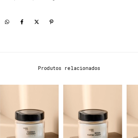
Produtos relacionados