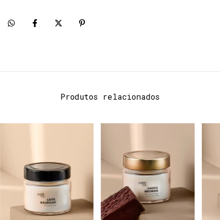
Produtos relacionados