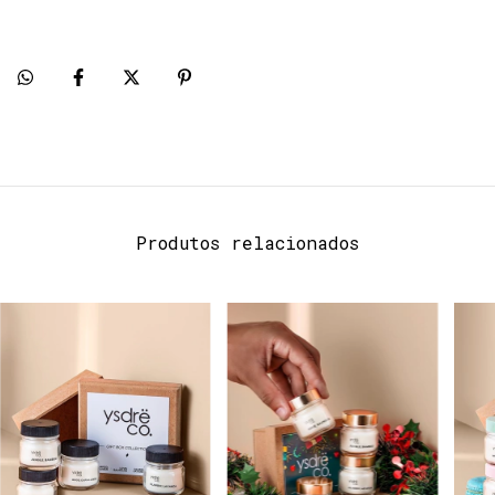
Produtos relacionados